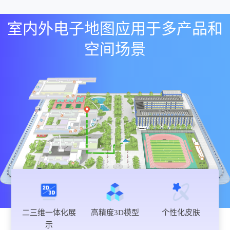
室内外电子地图应用于多产品和
空间场景
二三维一体化展
高精度3D模型
个性化皮肤
示