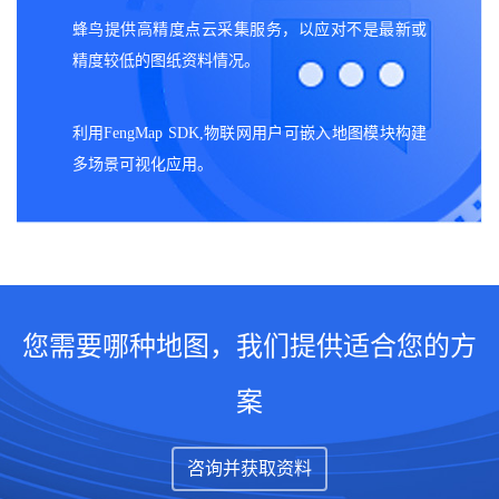
蜂鸟提供高精度点云采集服务，以应对不是最新或
精度较低的图纸资料情况。
利用FengMap SDK,物联网用户可嵌入地图模块构建
多场景可视化应用。
您需要哪种地图，我们提供适合您的方
案
咨询并获取资料