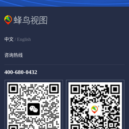
中文
/
English
咨询热线
400-680-0432