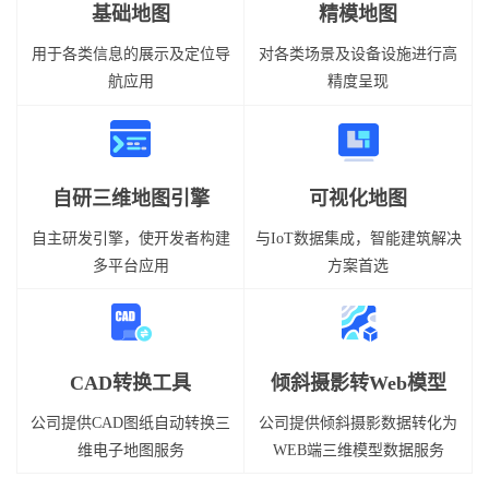
基础地图
精模地图
用于各类信息的展示及定位导
对各类场景及设备设施进行高
航应用
精度呈现
自研三维地图引擎
可视化地图
自主研发引擎，使开发者构建
与IoT数据集成，智能建筑解决
多平台应用
方案首选
CAD转换工具
倾斜摄影转Web模型
公司提供CAD图纸自动转换三
公司提供倾斜摄影数据转化为
维电子地图服务
WEB端三维模型数据服务