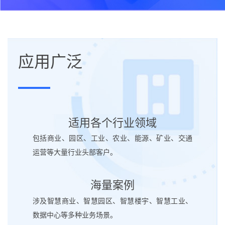
应用
广泛
适用各个行业领域
包括商业、园区、工业、农业、能源、矿业、交通
运营等大量行业头部客户。
海量案例
涉及智慧商业、智慧园区、智慧楼宇、智慧工业、
数据中心等多种业务场景。