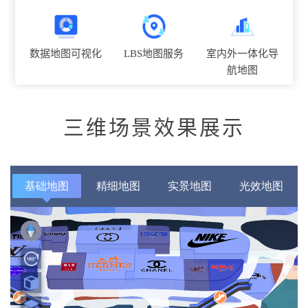
数据地图可视化
LBS地图服务
室内外一体化导
航地图
三维场景效果展示