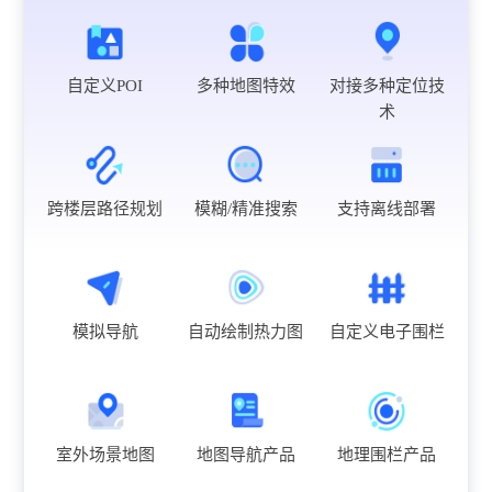
自定义POI
多种地图特效
对接多种定位技
术
跨楼层路径规划
模糊/精准搜索
支持离线部署
模拟导航
自动绘制热力图
自定义电子围栏
室外场景地图
地图导航产品
地理围栏产品