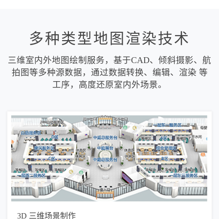
多种类型地图渲染技术
三维室内外地图绘制服务，基于CAD、倾斜摄影、航
拍图等多种源数据，通过数据转换、编辑、渲染 等
工序，高度还原室内外场景。
3D 三维场景制作