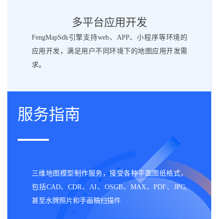
多平台应用开发
FengMapSdk引擎支持web、APP、小程序等环境的
应用开发，满足用户不同环境下的地图应用开发需
求。
服务
指南
三维地图模型制作服务，接受各种平面图纸格式，
包括CAD、CDR、AI、OSGB、MAX、PDF、JPG,
甚至水牌照片和手画稿扫描件