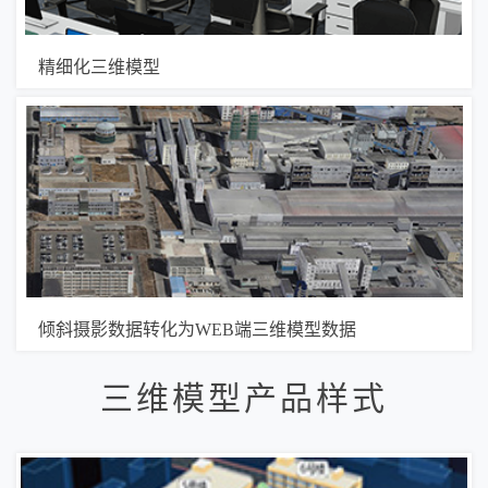
精细化三维模型
倾斜摄影数据转化为WEB端三维模型数据
三维模型产品样式