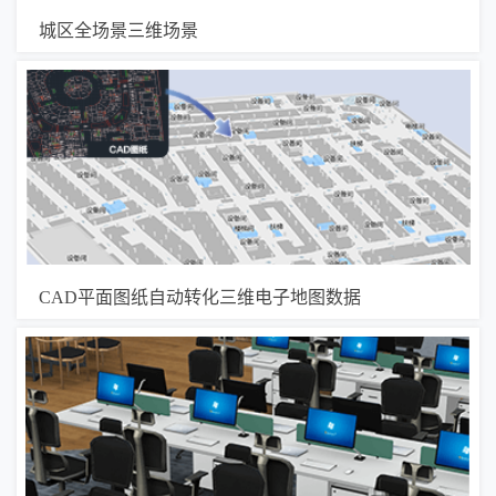
城区全场景三维场景
CAD平面图纸自动转化三维电子地图数据