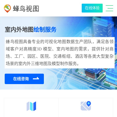
在线体验
室内外地图
绘制服务
蜂鸟视图具备专业的可视化地图数据生产团队，满足各领
域客户对高精度3D 模型、室内地图的需求，提供针对商
场、工厂、园区、医院、交通枢纽、酒店等各类大型复杂
场景的室内外三维地图及模型制作服务。
⇂
在线咨询