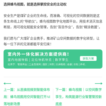
选择蜂鸟视图，就是选择掌控安全的主动权
安全生产是煤矿企业的生命线，而准确、可视化的空间数据则是这
条生命线上的“导航仪”。蜂鸟视图数字化地图平台，用技术消灭信息
断层，用可视化赋能安全管理，告别“盲目作业”，告别“糊涂救援”。
我们愿与广大煤矿企业携手，推进矿山空间数据的数字化转型，让
每一位下井的兄弟都能平安归来！
上一篇：从恶搞视频到智能体布
下一篇：蜂鸟视图｜以空间数字
局：蜂鸟视图用空间智能打开AI
孪生，构筑能源行业智慧管控新
落地新场景
底座