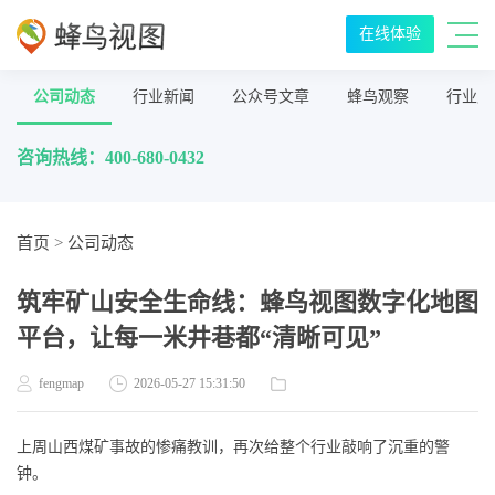
在线体验
公司动态
行业新闻
公众号文章
蜂鸟观察
行业应
咨询热线：400-680-0432
首页
>
公司动态
筑牢矿山安全生命线：蜂鸟视图数字化地图
平台，让每一米井巷都“清晰可见”
fengmap
2026-05-27 15:31:50
上周山西煤矿事故的惨痛教训，再次给整个行业敲响了沉重的警
钟。