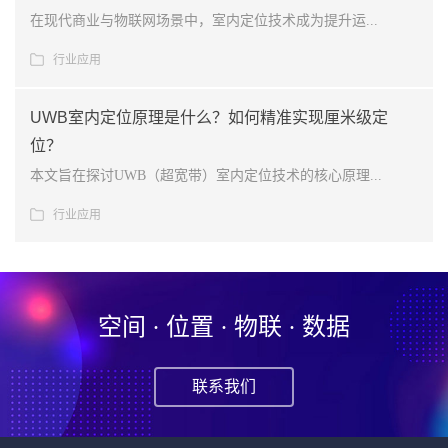
在现代商业与物联网场景中，室内定位技术成为提升运...
行业应用
UWB室内定位原理是什么？如何精准实现厘米级定
位？
本文旨在探讨UWB（超宽带）室内定位技术的核心原理...
行业应用
空间 · 位置 · 物联 · 数据
联系我们