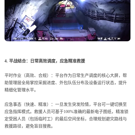
4. 平战结合：日常高效调度，应急精准救援
平时作业（高效、合规）：平台作为日常生产调度的核心大屏，帮
助管理层全局掌控采掘进度、外包队伍分布及设备运行状态，提升
精细化管理水平。
应急事态（快速、精准）：一旦发生突发险情，平台可一键切换至
应急指挥模式。救援人员可基于100%准确的最新电子图纸，精准锁
定受困人员（包括临时工）的最后空间坐标，合理规划避灾路线与
救援路径，避免盲目搜救。