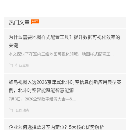
热门文章
为什么需要地图样式配置工具？提升数据可视化效率的
关键
本文探讨了在室内三维地图可视化领域，地图样式配置工...
行业应用
蜂鸟视图入选2026京津冀北斗时空信息创新应用典型案
例，北斗时空智能赋能智慧能源
7月3日，2026全球数字经济大会—&...
公司动态
企业为何选择蓝牙室内定位？5大核心优势解析