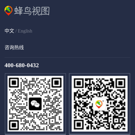
中文
/
English
咨询热线
400-680-0432