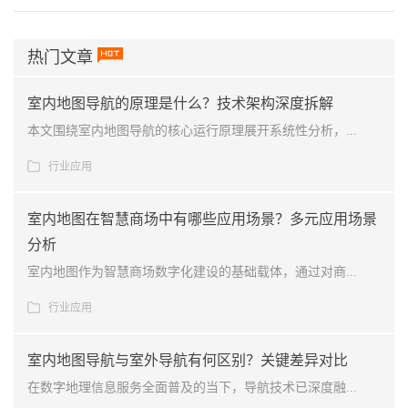
热门文章
室内地图导航的原理是什么？技术架构深度拆解
本文围绕室内地图导航的核心运行原理展开系统性分析，...
行业应用
室内地图在智慧商场中有哪些应用场景？多元应用场景
分析
室内地图作为智慧商场数字化建设的基础载体，通过对商...
行业应用
室内地图导航与室外导航有何区别？关键差异对比
在数字地理信息服务全面普及的当下，导航技术已深度融...