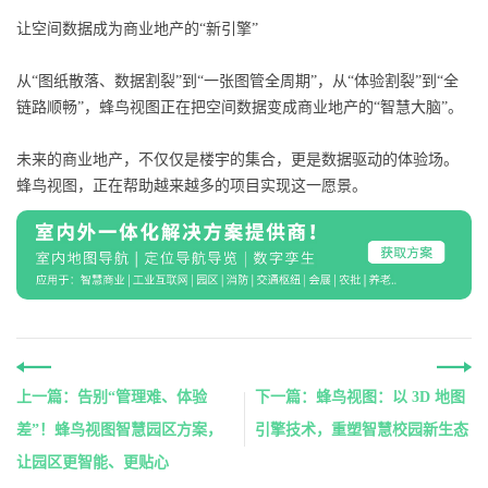
让空间数据成为商业地产的“新引擎”
从“图纸散落、数据割裂”到“一张图管全周期”，从“体验割裂”到“全
链路顺畅”，蜂鸟视图正在把空间数据变成商业地产的“智慧大脑”。
未来的商业地产，不仅仅是楼宇的集合，更是数据驱动的体验场。
蜂鸟视图，正在帮助越来越多的项目实现这一愿景。
上一篇：告别“管理难、体验
下一篇：蜂鸟视图：以 3D 地图
差”！蜂鸟视图智慧园区方案，
引擎技术，重塑智慧校园新生态
让园区更智能、更贴心