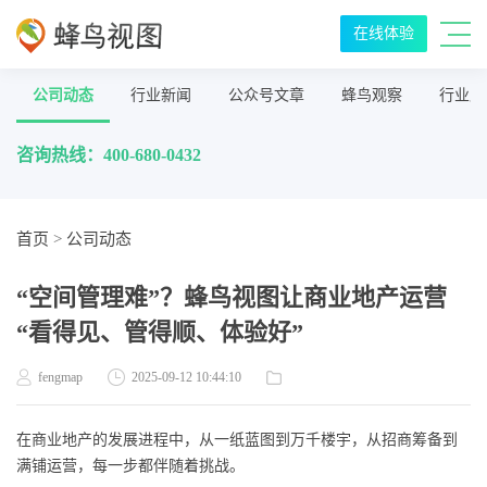
在线体验
公司动态
行业新闻
公众号文章
蜂鸟观察
行业应
咨询热线：400-680-0432
首页
>
公司动态
“空间管理难”？蜂鸟视图让商业地产运营
“看得见、管得顺、体验好”
fengmap
2025-09-12 10:44:10
在商业地产的发展进程中，从一纸蓝图到万千楼宇，从招商筹备到
满铺运营，每一步都伴随着挑战。