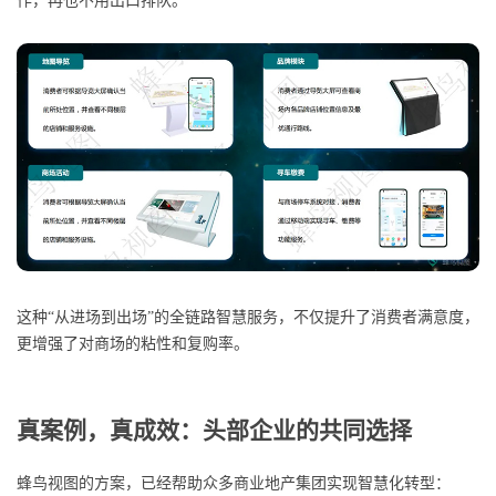
作，再也不用出口排队。
这种“从进场到出场”的全链路智慧服务，不仅提升了消费者满意度，
更增强了对商场的粘性和复购率。
真案例，真成效：头部企业的共同选择
蜂鸟视图的方案，已经帮助众多商业地产集团实现智慧化转型：