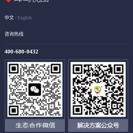
中文
/
English
咨询热线
400-680-0432