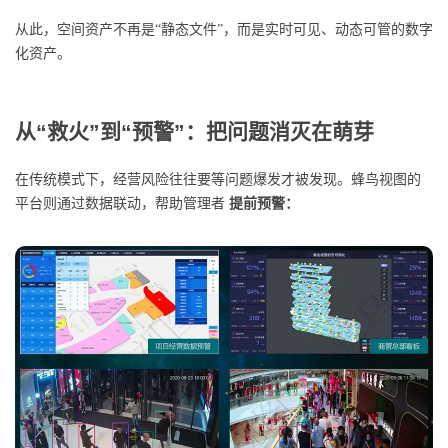
从此，空间资产不再是“静态文件”，而是实时可见、动态可管的数字
化资产。
从“救火”到“预警”：把问题消灭在萌芽
在传统模式下，经营风险往往要等问题爆发才被发现。蜂鸟视图的
平台则通过数据联动，帮助管理者
提前预警：